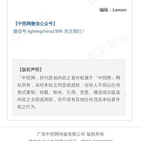
编辑：Lemon
【中照网微信公众号】
微信号 lightingchina1996 关注我们！
【版权声明】
「中照网」所刊原创内容之著作权属于「中照网」网
站所有，未经本站之同意或授权，任何人不得以任何
形式重制、转载、散布、引用、变更、播送或出版该
内容之全部或局部，亦不得有其他任何违反本站著作
权之行为。
广东中照网传媒有限公司 版权所有