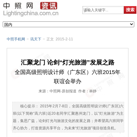
中照手机网
>
讯天下
>
正文 2015-2-11
汇聚龙门 论剑“灯光旅游”发展之路
全国高级照明设计师（广东区）六班2015年
联谊会举办
来源：中照网-原创报道 作者：林静
核心提示： 2015年2月7-8日，全国高级照明设计师(广东区)六
班(以下简称“高六班)近20名同学汇聚惠州龙门，以”灯光旅游“为主
题，集思广益，论剑灯光与旅游文化的发展之路；并希望高六班同学
齐心协力，打造资源共享平台，为未来“灯光旅游”项目创造良机。