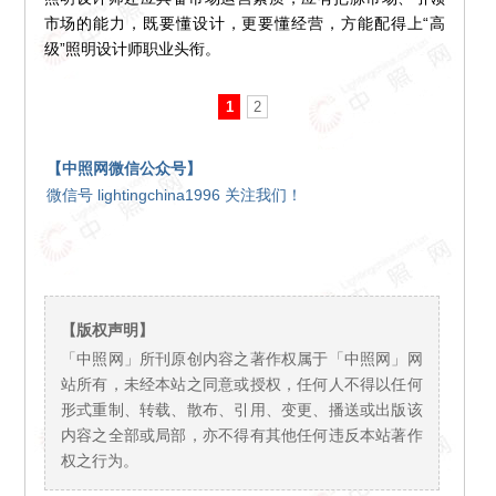
市场的能力，既要懂设计，更要懂经营，方能配得上“高
级”照明设计师职业头衔。
1
2
【中照网微信公众号】
微信号 lightingchina1996 关注我们！
【版权声明】
「中照网」所刊原创内容之著作权属于「中照网」网
站所有，未经本站之同意或授权，任何人不得以任何
形式重制、转载、散布、引用、变更、播送或出版该
内容之全部或局部，亦不得有其他任何违反本站著作
权之行为。