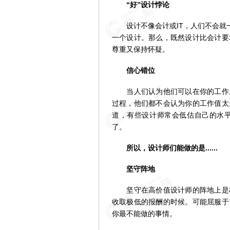
“好”设计悖论
设计不像会计或IT，人们不会就一
一个设计。那么，既然设计比会计要
尊重又保持怀疑。
信心错位
当人们认为他们可以在你的工作上
过程，他们都不会认为你的工作值太
道，有些设计师常会低估自己的水
了。
所以，设计师们能做的是......
坚守阵地
坚守在高价值设计师的阵地上是极
收取极低的报酬的时候。可能屈服于
你最不能做的事情。