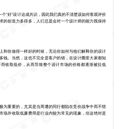
个“好”设计达成共识，因此我们真的不清楚该如何客观评价
求的创造力多得多，人们总是会对一个设计师的能力既保持
和你做得一样好的时候，无论你如何与他们解释你的设计
多钱。当然，这也不完全是客户的错，在设计圈里大家都知
平而收取低价，从而导致整个设计市场的价格都逐渐被拉低
为重要的，尤其是当周遭的同行都陷在竞价战争中而不惜
市场并收取低廉费用是行业内较为常见的现象，但这绝对是