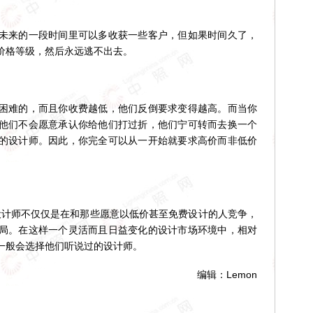
来的一段时间里可以多收获一些客户，但如果时间久了，
价格等级，然后永远逃不出去。
难的，而且你收费越低，他们反倒要求变得越高。而当你
他们不会愿意承认你给他们打过折，他们宁可转而去换一个
的设计师。因此，你完全可以从一开始就要求高价而非低价
设计师不仅仅是在和那些愿意以低价甚至免费设计的人竞争，
局。在这样一个灵活而且日益变化的设计市场环境中，相对
一般会选择他们听说过的设计师。
编辑：Lemon