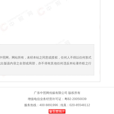
！
中照网」网站所有，未经本站之同意或授权，任何人不得以任何形式
或出版该内容之全部或局部，亦不得有其他任何违反本站著作权之行
广东中照网传媒有限公司 版权所有
增值电信业务经营许可证：粤B2-20050039
服务热线：400 8891996
|
传真：020-85548112