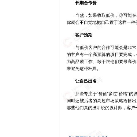
长期合作价
当然，如果收取低价，你可能在未
你就会不自觉地把自己置于这样一种
客户预期
与低价客户的合作可能会是非常困
的客户有一个高预算的项目要完成，
为高品质工作、敢于跟他们要最高价
来避免这种杯具。
让自己出名
那些专注于“价值”多过“价格”的
同时还被后者的高超市场策略给挤出
那些他们真的没听说的设计师，客户