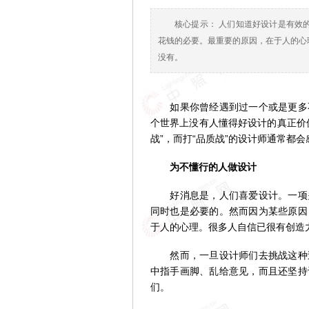
核心提示： 人们知道好设计是有效
花钱的必要。最重要的原因，在于人的心
没有。
如果你曾经遇到过一个或是更多不
个世界上没有人懂得好设计的真正价
战”，而打“品质战”的设计师通常都
为不懂行的人做设计
好消息是，人们喜爱设计。一项关
同时也是必要的。然而因为某些原因
于人的心理。很多人自信已很有创造
然而，一旦设计师们去挑战这种过
中指手画脚、乱给意见，而且还坚持
们。