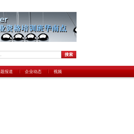
专题报道
企业动态
视频