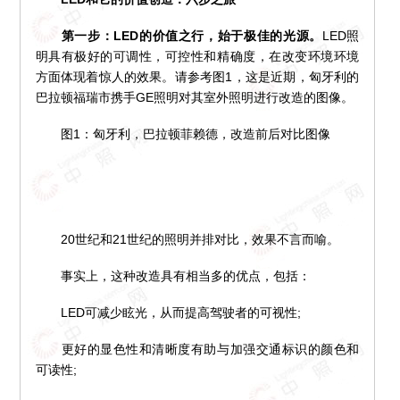
第一步：LED的价值之行，始于极佳的光源。
LED照
明具有极好的可调性，可控性和精确度，在改变环境环境
方面体现着惊人的效果。请参考图1，这是近期，匈牙利的
巴拉顿福瑞市携手GE照明对其室外照明进行改造的图像。
图1：匈牙利，巴拉顿菲赖德，改造前后对比图像
20世纪和21世纪的照明并排对比，效果不言而喻。
事实上，这种改造具有相当多的优点，包括：
LED可减少眩光，从而提高驾驶者的可视性;
更好的显色性和清晰度有助与加强交通标识的颜色和
可读性;