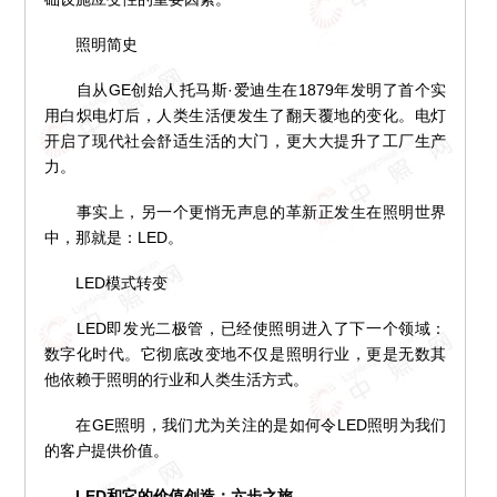
照明简史
自从GE创始人托马斯·爱迪生在1879年发明了首个实
用白炽电灯后，人类生活便发生了翻天覆地的变化。电灯
开启了现代社会舒适生活的大门，更大大提升了工厂生产
力。
事实上，另一个更悄无声息的革新正发生在照明世界
中，那就是：LED。
LED模式转变
LED即发光二极管，已经使照明进入了下一个领域：
数字化时代。它彻底改变地不仅是照明行业，更是无数其
他依赖于照明的行业和人类生活方式。
在GE照明，我们尤为关注的是如何令LED照明为我们
的客户提供价值。
LED和它的价值创造：六步之旅