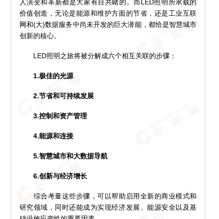
人演变和革新都是大家有目共睹的。而LED照明所承载的
价值创造，无论是能源和维护方面的节省，还是工业互联
网和(大)数据服务中尚未开发的巨大潜能，都恰是智慧城市
创新的核心。
LED照明之旅将被分解成六个相互关联的步骤：
1.极佳的光源
2.节省和可持续发展
3.控制和资产管理
4.能源和连接
5.智慧城市和大数据导航
6.创新与经济增长
综合考量这些步骤，可以帮助启用全新的商业模式和
研究领域，同时还能成为实现经济发展、能源安全以及基
础设施应变性的重要因素。