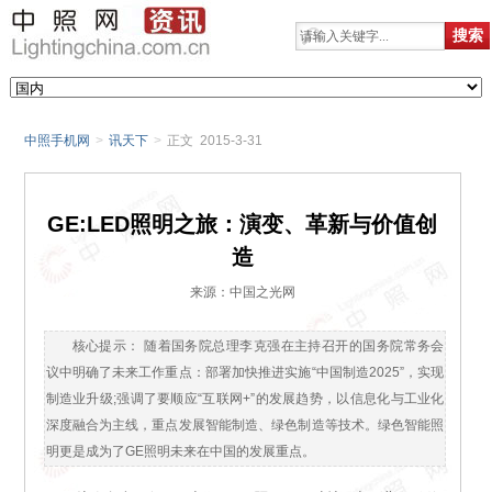
中照手机网
>
讯天下
>
正文 2015-3-31
GE:LED照明之旅：演变、革新与价值创
造
来源：中国之光网
核心提示： 随着国务院总理李克强在主持召开的国务院常务会
议中明确了未来工作重点：部署加快推进实施“中国制造2025”，实现
制造业升级;强调了要顺应“互联网+”的发展趋势，以信息化与工业化
深度融合为主线，重点发展智能制造、绿色制造等技术。绿色智能照
明更是成为了GE照明未来在中国的发展重点。