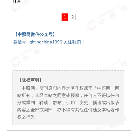
计算
1
2
【中照网微信公众号】
微信号 lightingchina1996 关注我们！
【版权声明】
「中照网」所刊原创内容之著作权属于「中照网」网
站所有，未经本站之同意或授权，任何人不得以任何
形式重制、转载、散布、引用、变更、播送或出版该
内容之全部或局部，亦不得有其他任何违反本站著作
权之行为。