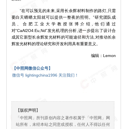
“在可以预见的未来,采用长余辉材料制作的路灯,只需
要白天晒晒太阳就可以提供一整夜的照明。”研究团队成
员、合肥工业大学教授张博介绍,他们通过
对“CaAl2O4:Eu,Nd”发光机理的分析,进一步提出了设计合
成其它新型长余辉发光材料的可能途径和方法,对推动长余
辉发光材料的理论研究和开发利用具有重要意义。
编辑：Lemon
【中照网微信公众号】
微信号 lightingchina1996 关注我们！
【版权声明】
「中照网」所刊原创内容之著作权属于「中照网」网
站所有，未经本站之同意或授权，任何人不得以任何