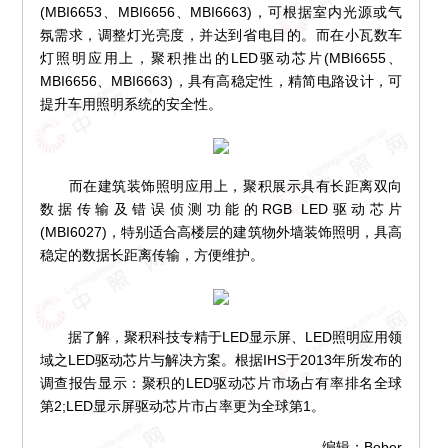
(MBI6653、MBI6656、MBI6663)，可根据室内光源或气
氛需求，调整灯光亮度，并达到省电目的。而在小瓦数车
灯照明应用上，聚积推出的LED驱动芯片(MBI6655、
MBI6656、MBI6663)，具有高稳定性，精简电路设计，可
提升车用照明系统的安全性。
而在建筑装饰照明应用上，聚积展示具有长距离双向
数据传输及错误侦测功能的RGB LED驱动芯片
(MBI6027)，特别适合高楼层的建筑物外墙装饰照明，具高
稳定的数据长距离传输，方便维护。
据了解，聚积科技专精于LED显示屏、LED照明应用领
域之LED驱动芯片与解决方案。根据IHS于2013年所发布的
调查报告显示：聚积的LED驱动芯片市场占有率排名全球
第2;LED显示屏驱动芯片市占率更为全球第1。
编辑：Bober