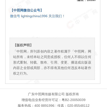
【中照网微信公众号】
微信号 lightingchina1996 关注我们！
【版权声明】
「中照网」所刊原创内容之著作权属于「中照网」网
站所有，未经本站之同意或授权，任何人不得以任何
形式重制、转载、散布、引用、变更、播送或出版该
内容之全部或局部，亦不得有其他任何违反本站著作
权之行为。
广东中照网传媒有限公司 版权所有
增值电信业务经营许可证：粤B2-20050039
服务热线：400 8891996
|
传真：020-85548112