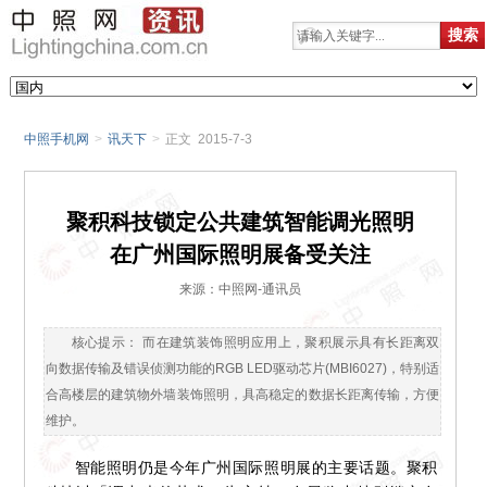
中照手机网
>
讯天下
>
正文 2015-7-3
聚积科技锁定公共建筑智能调光照明
在广州国际照明展备受关注
来源：中照网-通讯员
核心提示： 而在建筑装饰照明应用上，聚积展示具有长距离双
向数据传输及错误侦测功能的RGB LED驱动芯片(MBI6027)，特别适
合高楼层的建筑物外墙装饰照明，具高稳定的数据长距离传输，方便
维护。
智能照明仍是今年广州国际照明展的主要话题。聚积