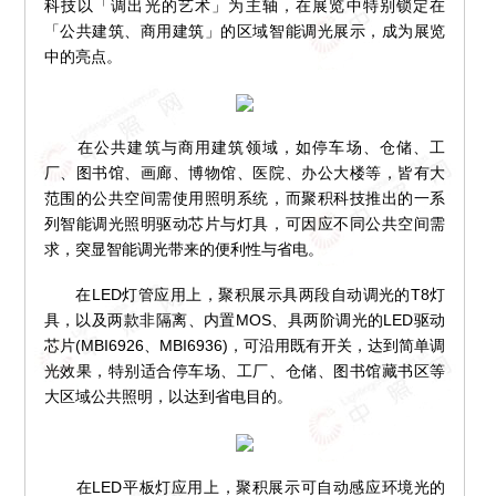
科技以「调出光的艺术」为主轴，在展览中特别锁定在
「公共建筑、商用建筑」的区域智能调光展示，成为展览
中的亮点。
在公共建筑与商用建筑领域，如停车场、仓储、工
厂、图书馆、画廊、博物馆、医院、办公大楼等，皆有大
范围的公共空间需使用照明系统，而聚积科技推出的一系
列智能调光照明驱动芯片与灯具，可因应不同公共空间需
求，突显智能调光带来的便利性与省电。
在LED灯管应用上，聚积展示具两段自动调光的T8灯
具，以及两款非隔离、内置MOS、具两阶调光的LED驱动
芯片(MBI6926、MBI6936)，可沿用既有开关，达到简单调
光效果，特别适合停车场、工厂、仓储、图书馆藏书区等
大区域公共照明，以达到省电目的。
在LED平板灯应用上，聚积展示可自动感应环境光的