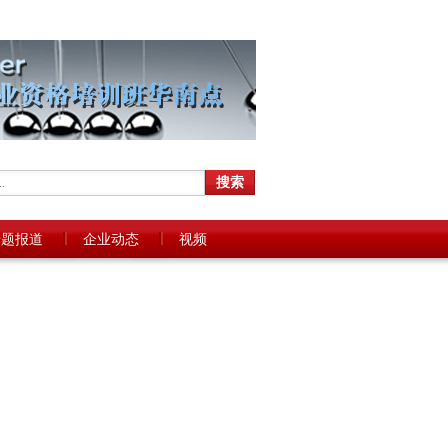
专题报道
企业动态
视频