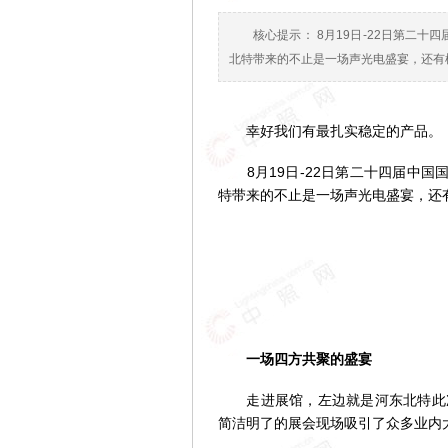
核心提示： 8月19日-22日第二十
北特带来的不止是一场声光电盛宴，还有
幸好我们有最扎实稳定的产品。
8月19日-22日第二十四届中国国际
特带来的不止是一场声光电盛宴，还
一场四方共聚的盛宴
走进展馆，左边就是河东北特此次
简洁明了的展会现场吸引了众多业内