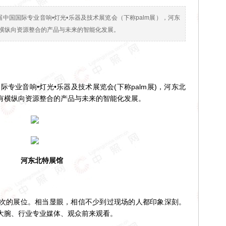
四届中国国际专业音响•灯光•乐器及技术展览会（下称palm展），河东
横纵向资源整合的产品与未来的智能化发展。
专业音响•灯光•乐器及技术展览会(下称palm展)，河东北
有横纵向资源整合的产品与未来的智能化发展。
河东北特展馆
的展位。相当显眼，相信不少到过现场的人都印象深刻。
大腕、行业专业媒体、观众前来观看。