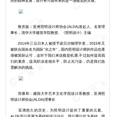
所的精神发展，设计有可能带来的是一场视觉的灾难。
詹庆旋：亚洲照明设计师协会(ALDA)发起人、名誉理
事长，清华大学建筑学院教授、《照明设计》主编
2014年三位日本人被授予诺贝尔物理学奖，2015年又
被联合国命名为国际“光之年”，国内照明设计师的作品也逐
渐被国际认可，这对于我们来说都是机遇;不过如何提高我
们的素质，提高职业道德水平，防止光污染，仍是我们急
需解决的挑战。
郑康和：建国大学艺术文化学院设计系教授，亚洲照
明设计师协会(ALDA)理事长
亚洲悠久的历史，为照明设计提供了重要的元素。
ALDF是以亚洲为基础的设计论坛，我们要以此为基础，团