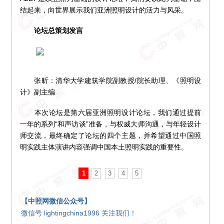
结起来，向世界展示我们亚洲照明设计的活力与风采。
论坛总策划发言
张昕：清华大学建筑学院副教授/院长助理、《照明设
计》副主编
本次论坛是第六届亚洲照明设计论坛，我们通过提前
一年的系列“和声访谈”准备，与权威大师沟通，与年轻设计
师交流，最终确定了论坛的四个主题，并希望通过中国照
明实践主体演讲内容强调中国本土照明实践的重要性。
1
2
3
4
5
【中照网微信公众号】
微信号 lightingchina1996 关注我们！