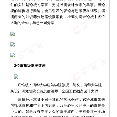
仁的关注是论坛的幸事，更是照明设计未来的幸事。当论
坛的脚步渐行渐远，会后引发的议论与思考仍在继续。满
满两天的知识养分还需慢慢消化，小编先摘录论坛中各位
大咖的金句，与您一同分享。
3位重量级嘉宾致辞
庄惟敏：清华大学建筑学院教授、院长，清华大学建
筑设计研究院院长兼总建筑师，全国工程勘察设计大师
建筑环境本身不同于其他的艺术创作，它给城市带来
的视觉影响和空间上的影响，乃至心里和经济上的影响是
巨大的。如果没有专注大众的审美取向，没有专注一个场