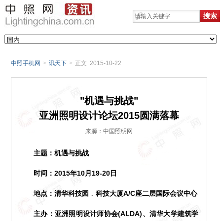
中照手机网
>
讯天下
>
正文 2015-10-22
"机遇与挑战"
亚洲照明设计论坛2015圆满落幕
来源：中国照明网
主题：机遇与挑战
时间：2015年10月19-20日
地点：清华科技园﹒科技大厦A/C座二层国际会议中心
主办：亚洲照明设计师协会(ALDA)、清华大学建筑学