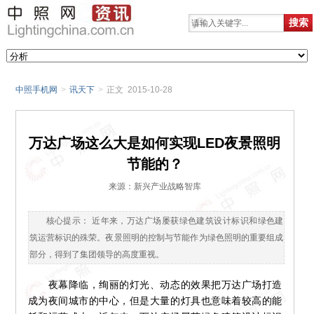
中照手机网
>
讯天下
>
正文 2015-10-28
万达广场这么大是如何实现LED夜景照明
节能的？
来源：新兴产业战略智库
核心提示： 近年来，万达广场屡获绿色建筑设计标识和绿色建
筑运营标识的殊荣。夜景照明的控制与节能作为绿色照明的重要组成
部分，得到了集团领导的高度重视。
夜幕降临，绚丽的灯光、动态的效果把万达广场打造
成为夜间城市的中心，但是大量的灯具也意味着较高的能