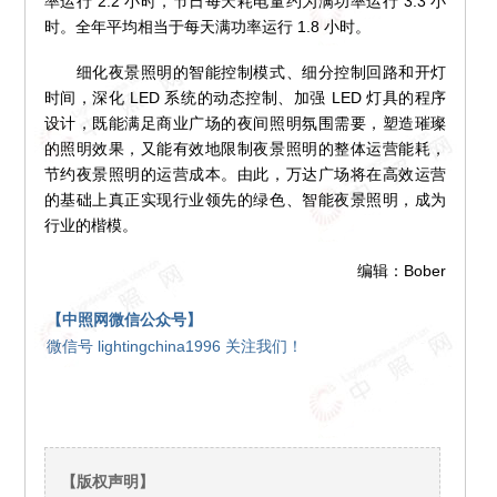
率运行 2.2 小时，节日每天耗电量约为满功率运行 3.3 小
时。全年平均相当于每天满功率运行 1.8 小时。
细化夜景照明的智能控制模式、细分控制回路和开灯
时间，深化 LED 系统的动态控制、加强 LED 灯具的程序
设计，既能满足商业广场的夜间照明氛围需要，塑造璀璨
的照明效果，又能有效地限制夜景照明的整体运营能耗，
节约夜景照明的运营成本。由此，万达广场将在高效运营
的基础上真正实现行业领先的绿色、智能夜景照明，成为
行业的楷模。
编辑：Bober
【中照网微信公众号】
微信号 lightingchina1996 关注我们！
【版权声明】