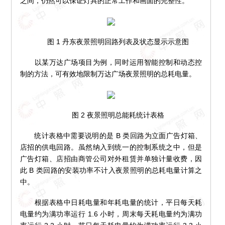
之间，仍然可以保证灯具的正常工作和画面的完整性。
图 1 丹东夜景照明回路列表及状态显示示意图
以某万达广场项目为例，同时运用智能控制和动态控
制的方法，可有效地限制万达广场夜景照明的总耗电量。
图 2 夜景照明总能耗统计表格
统计表格中需要说明的是 B 类回路为立面广告灯箱、
店招的供电回路。虽然纳入到统一的控制系统之中，但是
广告灯箱、店招由商管公司对外租赁并单独计量收费，因
此 B 类回路的安装功率不计入夜景照明的总耗电量计算之
中。
根据表格中日耗电量和年耗电量的统计，平日每天耗
电量约为满功率运行 1.6 小时，周末每天耗电量约为满功