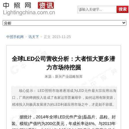
中照手机网
>
讯天下
>
正文 2015-11-25
全球LED公司营收分析：大者恒大更多潜
力市场待挖掘
来源：新兴产业战略智库
核心提示： LED照明市场将逐渐成为LED元件最大宗应用出海
口，厂商的蜂拥投入造成了各家运营普遍艰辛，如何运用有限资源，
精准投入到极具发展潜力的LED利基应用市场之中，才是刻不容缓。
据统计，2014年全球LED元件产业(磊晶片、晶粒、封
装、模组)产值约为200亿美元，年成长率达6%。与2013年