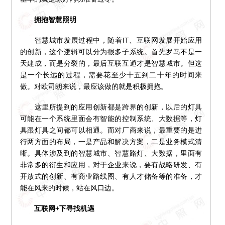
拥抱智慧照明
智慧城市发展过程中，随着IT、互联网发展开始应用
的创新，这个逻辑可以分为很多子系统。首先罗马不是一
天建成，而是分裂的，最后互联互通才是智慧城市。但这
是一个长远的过程，需要花至少十五到二十年的时间来
做。对欧司朗来说，最应该做的就是积极拥抱。
这里所提到的应用创新都是跨界的创新，以后的灯具
可能在一个系统里面会有智能的控制系统、大数据等，灯
具跟灯具之间都可以相通。而对厂商来说，最重要的是进
行两方面的布局，一是产品和解决方案，二是业务模式清
晰。具体涉及到的智慧城市、智慧路灯、大数据，里面有
非常多的衍生和应用，对于企业来说，要有战略研发、有
开放式的创新、有商业路线图、有人才储备等的准备，才
能在风来的时候，站在风口边。
互联网+下寻找机遇