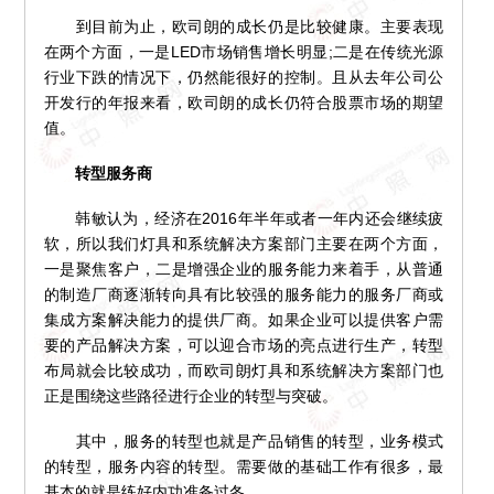
到目前为止，欧司朗的成长仍是比较健康。主要表现
在两个方面，一是LED市场销售增长明显;二是在传统光源
行业下跌的情况下，仍然能很好的控制。且从去年公司公
开发行的年报来看，欧司朗的成长仍符合股票市场的期望
值。
转型服务商
韩敏认为，经济在2016年半年或者一年内还会继续疲
软，所以我们灯具和系统解决方案部门主要在两个方面，
一是聚焦客户，二是增强企业的服务能力来着手，从普通
的制造厂商逐渐转向具有比较强的服务能力的服务厂商或
集成方案解决能力的提供厂商。如果企业可以提供客户需
要的产品解决方案，可以迎合市场的亮点进行生产，转型
布局就会比较成功，而欧司朗灯具和系统解决方案部门也
正是围绕这些路径进行企业的转型与突破。
其中，服务的转型也就是产品销售的转型，业务模式
的转型，服务内容的转型。需要做的基础工作有很多，最
基本的就是练好内功准备过冬。