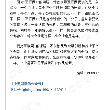
面对“互联网+”的问题，韩敏表示互联网提供的是一条
路径、一个工具，每个行业可以被彻底的改造，在这个过
程中，每个厂商、每个公司发现的机会不一样，路线图也
不一样。“互联网+”只是这个过程中的一分子，意味着要做
的事情很多，一要认真的分析，二积极的储备，三热烈的
拥抱。同时每一年的情况都不一样，机会跟风险对每家企
业都存在，对大企业是这样、小企业也是这样。
拥抱互联网+的课题，不仅涉及到金融创新和行业平台
的创新，而且涉及到产品的创新和解决方案的创新，切入
点很多，同时家居和传统，光源和模组，软件和硬件都不
一样。企业需要和善于嫁接和合作及创新。
编辑：BOBER
【中照网微信公众号】
微信号 lightingchina1996 关注我们！