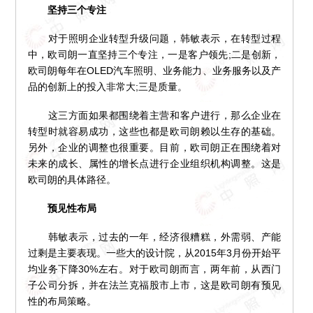
坚持三个专注
对于照明企业转型升级问题，韩敏表示，在转型过程
中，欧司朗一直坚持三个专注，一是客户领先;二是创新，
欧司朗每年在OLED汽车照明、业务能力、业务服务以及产
品的创新上的投入非常大;三是质量。
这三方面如果都围绕着主营和客户进行，那么企业在
转型时就容易成功，这些也都是欧司朗赖以生存的基础。
另外，企业的调整也很重要。目前，欧司朗正在围绕着对
未来的成长、属性的增长点进行企业组织机构调整。这是
欧司朗的具体路径。
预见性布局
韩敏表示，过去的一年，经济很糟糕，外需弱、产能
过剩是主要表现。一些大的设计院，从2015年3月份开始平
均业务下降30%左右。对于欧司朗而言，两年前，从西门
子公司分拆，并在法兰克福股市上市，这是欧司朗有预见
性的布局策略。