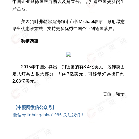
中国企业到德国来并购以及建立分厂，打造中国光源的生
产基地。
美因河畔弗勒尔斯海姆市市长Michael表示，政府愿意
给出优惠政策扶，支持更多优秀中国企业到德国落户。
数据话事
2015年中国灯具出口到德国的有8.4亿美元，装饰类固
定式灯具占很大部分，约4.7亿美元，可移动灯具出口约
2.63亿美元。
责编：颖子
【中照网微信公众号】
微信号 lightingchina1996 关注我们！