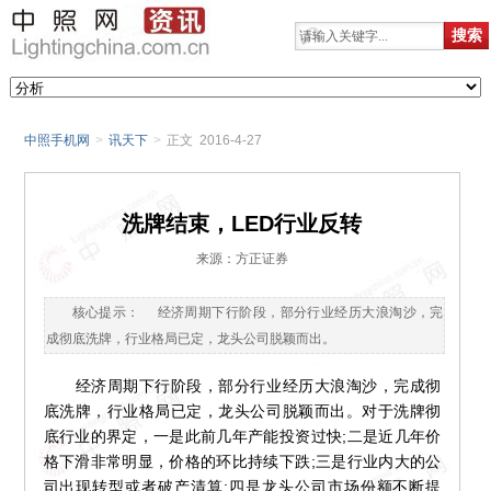
中照手机网
>
讯天下
>
正文 2016-4-27
洗牌结束，LED行业反转
来源：方正证券
核心提示： 经济周期下行阶段，部分行业经历大浪淘沙，完
成彻底洗牌，行业格局已定，龙头公司脱颖而出。
经济周期下行阶段，部分行业经历大浪淘沙，完成彻
底洗牌，行业格局已定，龙头公司脱颖而出。对于洗牌彻
底行业的界定，一是此前几年产能投资过快;二是近几年价
格下滑非常明显，价格的环比持续下跌;三是行业内大的公
司出现转型或者破产清算;四是龙头公司市场份额不断提