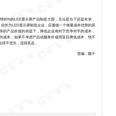
0%的LED显示屏产品制造大国，无论是当下还是未来，
。但作为LED显示屏制造企业，应遵循一个衡量成本优势的原
等的产品价值的前提下，降低企业相对于竞争对手的成本，
的成本。如果不考虑产品或服务价值而盲目降低成本，绝不
会得不偿失，适得其反。
责编：颖子
！