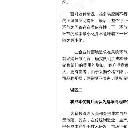
区。
面对这种情况，很多供应商不得不
的上游供应商提出，最后，整个行业
环节之间都存在着依存性，下一环节
环节的成本最小化并不意味着下一环
随之最小化。
一些企业片面地追求在采购环节上
就采购环节而言，确实做到了成本最
销售部门的费用的增加、客户满意
大。更有甚者，由于采购价格下降，
司品牌受损，更是得不偿失，即所谓的
误区二
将成本优势片面认为是单纯地降
大多数管理人员都会把成本自然而
无他顾。其实，在传统制造业，生产
部分成本产生于技术研发、市场行销