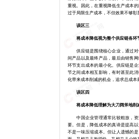
重视。因此，在重视降低生产成本的
过于局限生产成本，不但效果不够彰
误区三
将成本降低视为整个供应链各环节
供应链是围绕核心企业，通过对信
间产品以及最终产品，最后由销售网
环节支出成本的最小化。供应链是企
节之间成本相互影响，有时甚至此消
化带来成本削减的机会，追求总成本
误区四
将成本降低理解为大刀阔斧地削减
中国企业管理通常比较粗放，资源
要。但是，降低成本的真谛是提高以
不是一味压缩成本。但让人遗憾的是