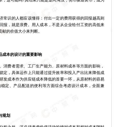
草，这可能吗?其结果只能是逆向淘汰，劣币驱逐良币，成为
常识的人都应该懂得：付出一定的费用获得的回报越高则
回报，就是浪费。用人成本，不是从企业给付工资的高低来
贡献的价值大小来判断。
成本的设计的重要影响
消费者需求、工厂生产能力、原材料成本等方面的影响，
被锁定，具体运作上只能通过提升效率和投入产出比来降低成
研发成本作为供应链成本降低的首要一环，从原材料的容易
的稳定、产品配送的便利等方面综合考虑设计成本，全面兼
。
与规划