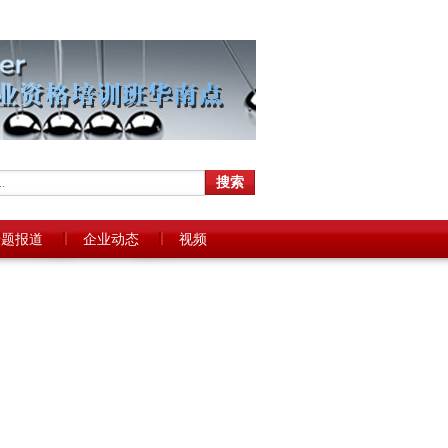
专题报道
企业动态
视频