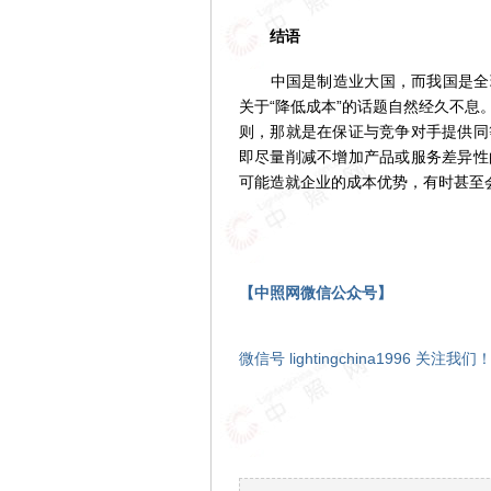
结语
中国是制造业大国，而我国是全球8
关于“降低成本”的话题自然经久不息
则，那就是在保证与竞争对手提供同
即尽量削减不增加产品或服务差异性
可能造就企业的成本优势，有时甚至
【中照网微信公众号】
微信号 lightingchina1996 关注我们