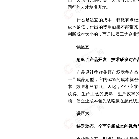
面，又想马儿跑得快，又想马儿少吃
同行的人才培养基地。
什么是适宜的成本，稍微有点经济
成本越低，付出的费用如果不能带来
判断成本大小的，而是以员工为企业
误区五
忽略了产品开发、技术研发对产品
产品设计往往兼顾市场竞争态势、
一旦成品定型，它的60%的成本就
本，效果相当有限。因此，企业应将
获得、生产工艺的成熟、生产效率
顾，使企业成本领先战略赢在起跑线
误区六
缺乏动态、全面分析成本的视角