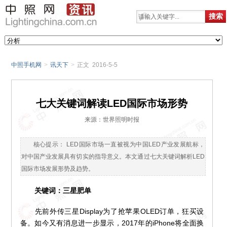
中照手机网
>
讯天下
>
正文 2016-5-5
七大关键词解读LED国际市场形势
来源：世界照明时报
核心提示： LED国际市场一直被视为中国LED产业发展航标，
对中国产业发展具有切实的指导意义。本文通过七大关键词解析LED
国际市场发展形势及趋势。
关键词：三星肥单
先前外传三星Display为了抢苹果OLED订单，狂买设
备。如今又有消息进一步显示，2017年的iPhone将全面换