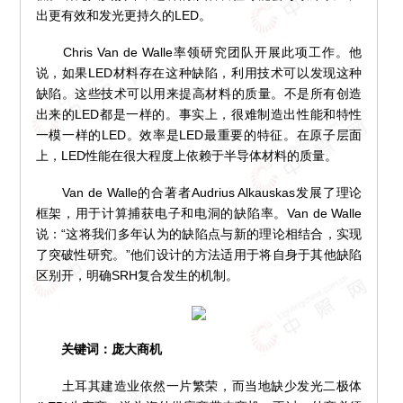
出更有效和发光更持久的LED。
Chris Van de Walle率领研究团队开展此项工作。他
说，如果LED材料存在这种缺陷，利用技术可以发现这种
缺陷。这些技术可以用来提高材料的质量。不是所有创造
出来的LED都是一样的。事实上，很难制造出性能和特性
一模一样的LED。效率是LED最重要的特征。在原子层面
上，LED性能在很大程度上依赖于半导体材料的质量。
Van de Walle的合著者Audrius Alkauskas发展了理论
框架，用于计算捕获电子和电洞的缺陷率。Van de Walle
说：“这将我们多年认为的缺陷点与新的理论相结合，实现
了突破性研究。”他们设计的方法适用于将自身于其他缺陷
区别开，明确SRH复合发生的机制。
关键词：庞大商机
土耳其建造业依然一片繁荣，而当地缺少发光二极体