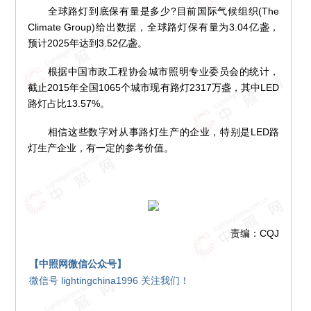
全球路灯到底保有量是多少?目前国际气候组织(The
Climate Group)给出数据，全球路灯保有量为3.04亿盏，
预计2025年达到3.52亿盏。
根据中国市政工程协会城市照明专业委员会的统计，
截止2015年全国1065个城市现有路灯2317万盏，其中LED
路灯占比13.57%。
相信这些数字对从事路灯生产的企业，特别是LED路
灯生产企业，有一定的参考价值。
责编：CQJ
【中照网微信公众号】
微信号 lightingchina1996 关注我们！