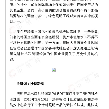
窄小的行业，却在国际市场上遥遥领先于生产同类产品的
其他企业。然而，高价位的能源价格使得政府不得不加强
能源结构的调整，其中，绿色照明工程成为首当其冲的项
目之一。
受全球经济不景气和欧债危机等因素影响，一些业界
知名的德国企业面临资金链断裂、资产市值缩水、不得不
寻求外界援助的困境。另一方面，德国大量家族企业因现
任管理者已届退休年龄需要寻找继任者。这无疑给迫切渴
望先进技术和管理经验的中国企业提供了历史性并购机
遇。
关键词：沙特新规
照明产品出口沙特国家的LED厂商们注意了!据倍科检
测透露，2016年2月10日，沙特标准计量质量组织和沙特
能效中心发行了一个针对照明产品的新技术法规。此法规