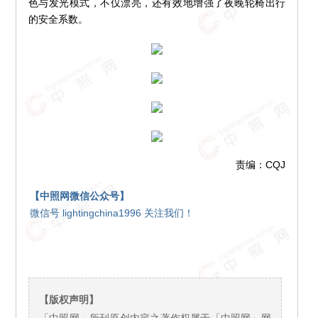
色与发光模式，不仅漂亮，还有效地增强了夜晚轮椅出行
的安全系数。
责编：CQJ
【中照网微信公众号】
微信号 lightingchina1996 关注我们！
【版权声明】
「中照网」所刊原创内容之著作权属于「中照网」网