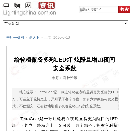
中照手机网
>
讯天下
>
正文 2016-5-13
给轮椅配备多彩LED灯 炫酷且增加夜间
安全系数
来源： 科技资讯
核心提示： TetraGear是一款让轮椅在夜晚显得更为醒目的LED
灯，可竖立于轮椅之上，又可装于各个部位，拥有六种颜色与发光模
式，不仅漂亮，还有效地增强了夜晚轮椅出行的安全系数。
TetraGear是一款让轮椅在夜晚显得更为醒目的LED
灯，可竖立于轮椅之上，又可装于各个部位，拥有六种颜