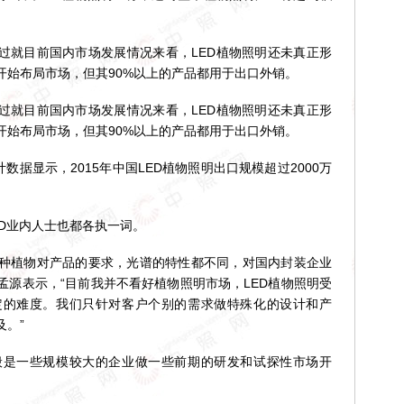
就目前国内市场发展情况来看，LED植物照明还未真正形
开始布局市场，但其90%以上的产品都用于出口外销。
就目前国内市场发展情况来看，LED植物照明还未真正形
开始布局市场，但其90%以上的产品都用于出口外销。
计数据显示，2015年中国LED植物照明出口规模超过2000万
D业内人士也都各执一词。
植物对产品的要求，光谱的特性都不同，对国内封装企业
孟源表示，“目前我并不看好植物照明市场，LED植物照明受
定的难度。我们只针对客户个别的需求做特殊化的设计和产
。”
一些规模较大的企业做一些前期的研发和试探性市场开