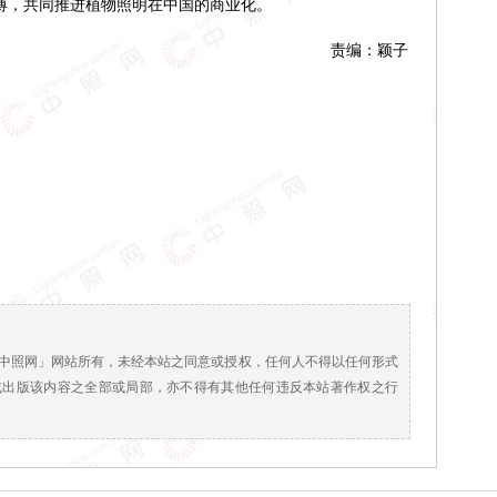
束缚，共同推进植物照明在中国的商业化。
责编：颖子
！
中照网」网站所有，未经本站之同意或授权，任何人不得以任何形式
或出版该内容之全部或局部，亦不得有其他任何违反本站著作权之行