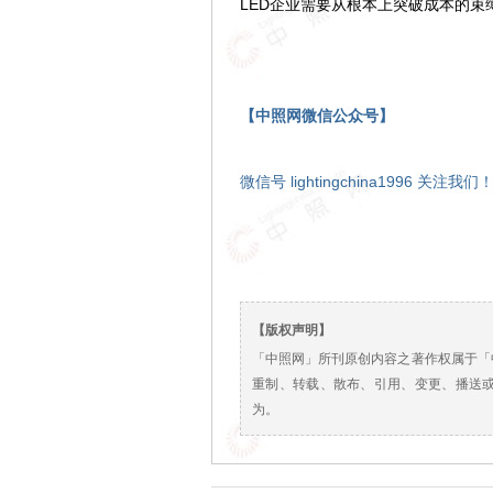
LED企业需要从根本上突破成本的
【中照网微信公众号】
微信号 lightingchina1996 关注我们
【版权声明】
「中照网」所刊原创内容之著作权属于「
重制、转载、散布、引用、变更、播送
为。