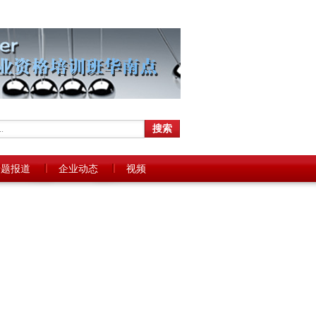
专题报道
企业动态
视频