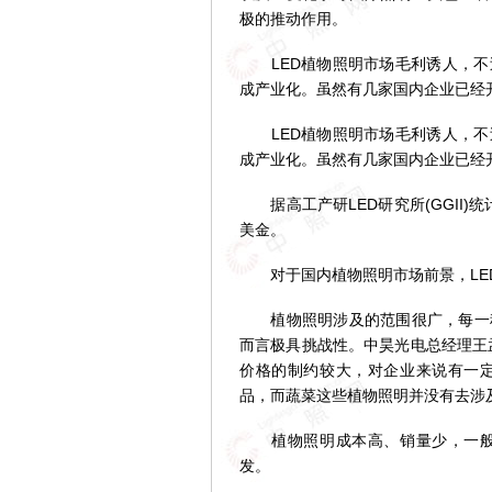
极的推动作用。
LED植物照明市场毛利诱人，不过
成产业化。虽然有几家国内企业已经
LED植物照明市场毛利诱人，不过
成产业化。虽然有几家国内企业已经
据高工产研LED研究所(GGII)统
美金。
对于国内植物照明市场前景，LE
植物照明涉及的范围很广，每一种
而言极具挑战性。中昊光电总经理王
价格的制约较大，对企业来说有一
品，而蔬菜这些植物照明并没有去涉及
植物照明成本高、销量少，一般是
发。