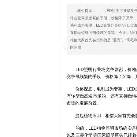
核心提示： LED照明行业场竞争
行业竞争最频繁的手段，价格降了又降
毛利成为奢望，LED企业们开始“八仙过
直接做特殊照明领域的等等。今天，我
相信大家首先会想到的是 “蓝海”、“高
国际照
LED照明行业场竞争剧烈，价格战
竞争最频繁的手段，价格降了又降，
价格探底，毛利成为奢望，LED企
有转型做高端市场的，还有直接做特
市场的发展前景。
提起植物照明，相信大家首先会想到的
的确，LED植物照明市场确实是
以及三菱化学等国际照明巨头已经着