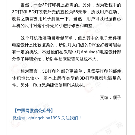
当然，一台3D打印机是必需的。另外，因为教程中的
3D打印LED灯装载外壳的直径为58毫米，所以用户在动手
改装之前需要用尺子测量一下。当然，用户可以根据自己
耳机的尺寸对这个外壳尺寸进行修改和调整。
这个耳机改装项目看似简单，但是其中的电子元件和
电路设计是比较复杂的，所以对入门级的DIY爱好者可能会
有一定的挑战。不过他们在教程中对Arduino和电路设计部
分作了详细介绍，所以学起来应该问题也不大。
相对而言，3D打印的部分更简单，且需要打印的部件
体积也比较小，基本上所有类型的3D打印机都能满足条
件。另外，Ruiz兄弟建议使用PLA线材。
责编：颖子
【中照网微信公众号】
微信号 lightingchina1996 关注我们！