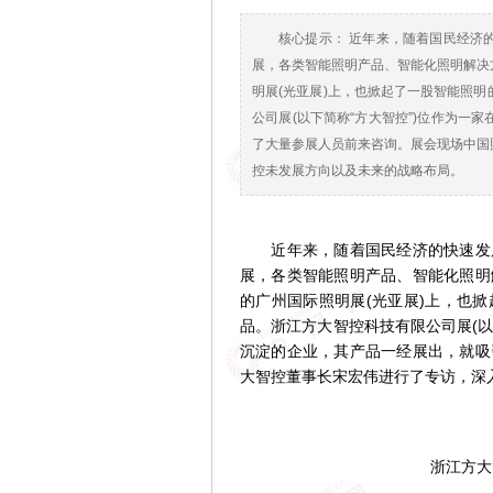
核心提示： 近年来，随着国民经济
展，各类智能照明产品、智能化照明解决
明展(光亚展)上，也掀起了一股智能照
公司展(以下简称“方大智控”)位作为一
了大量参展人员前来咨询。展会现场中国
控未发展方向以及未来的战略布局。
近年来，随着国民经济的快速发展
展，各类智能照明产品、智能化照明
的广州国际照明展(光亚展)上，也
品。浙江方大智控科技有限公司展(以
沉淀的企业，其产品一经展出，就吸
大智控董事长宋宏伟进行了专访，深
浙江方大