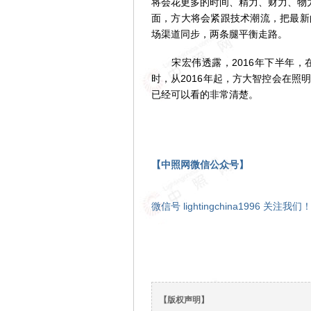
将会花更多的时间、精力、财力、物
面，方大将会紧跟技术潮流，把最新
场渠道同步，两条腿平衡走路。
宋宏伟透露，2016年下半年，
时，从2016年起，方大智控会在
已经可以看的非常清楚。
【中照网微信公众号】
微信号 lightingchina1996 关注我们
【版权声明】