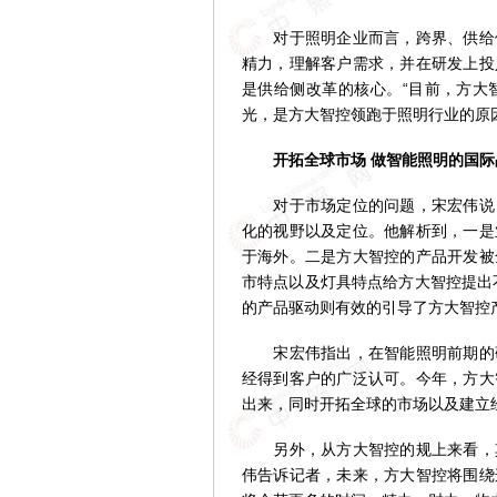
对于照明企业而言，跨界、供给侧
精力，理解客户需求，并在研发上投
是供给侧改革的核心。“目前，方大
光，是方大智控领跑于照明行业的原
开拓全球市场 做智能照明的国际
对于市场定位的问题，宋宏伟说，
化的视野以及定位。他解析到，一是
于海外。二是方大智控的产品开发被
市特点以及灯具特点给方大智控提出
的产品驱动则有效的引导了方大智控
宋宏伟指出，在智能照明前期的研
经得到客户的广泛认可。今年，方大
出来，同时开拓全球的市场以及建立
另外，从方大智控的规上来看，其
伟告诉记者，未来，方大智控将围绕