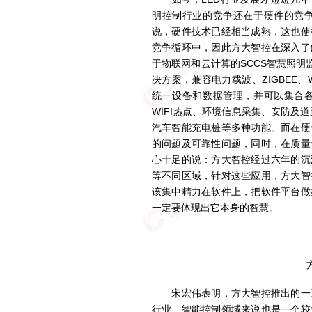
明控制行业的竞争还在于硬件的竞
说，硬件技术已经相当成熟，这也使
竞争循环中，因此方大智控在深入了
于物联网和云计算的SCCS智慧照明
决方案，兼容电力载波、ZIGBEE
统一设备和数据管理，并可以集合
WIFI热点、环境信息采集、安防及
汽车智能充电桩等多种功能。而在硬
的问题及可靠性问题，同时，在质量
心十足的说：方大智控经过六年的沉
等不同区域，针对这些应用，方大智
该集中精力在软件上，把软件平台做
一定要体现出它本身的智慧。
宋宏伟表明，方大智控推出的一系
行业、智能控制领域来说也是一个较