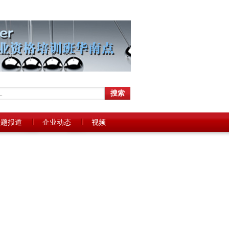
专题报道
企业动态
视频