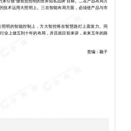
力来引领“做智慧照明的世界知名品牌”目标。二在产品布局方
的技术运用大照明上。三在智能布局方面，必须使产品与市
在照明的智能控制上，方大智控将在智慧路灯上面发力。同
照明行业上做五到十年的布局，并且就目前来讲，未来五年的路
责编：颖子
！