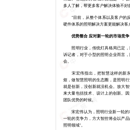
多人了解，帮更多客户解决体验不好
“目前，从整个体系以及客户的反
硬件体系的照明解决方案更能解决客
优势整合 应对新一轮的市场竞争
照明行业，传统灯具格局已定，因
诉记者，对于小型的照明企业而言，
会。
宋宏伟指出，把智慧这样的新东西
烦，做智慧照明的生态圈，是照明行
就是创新，没创新就没机会。放大智
来大量包括技术、设计上的创新。因
团队优势的时候。
宋宏伟认为，照明行业新一轮的市
一轮的竞争力，方大智控将会以产品
照明领域“。