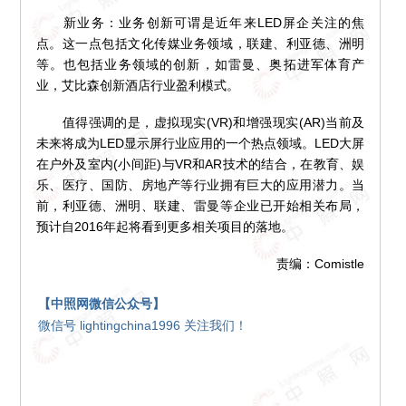
新业务：业务创新可谓是近年来LED屏企关注的焦
点。这一点包括文化传媒业务领域，联建、利亚德、洲明
等。也包括业务领域的创新，如雷曼、奥拓进军体育产
业，艾比森创新酒店行业盈利模式。
值得强调的是，虚拟现实(VR)和增强现实(AR)当前及
未来将成为LED显示屏行业应用的一个热点领域。LED大屏
在户外及室内(小间距)与VR和AR技术的结合，在教育、娱
乐、医疗、国防、房地产等行业拥有巨大的应用潜力。当
前，利亚德、洲明、联建、雷曼等企业已开始相关布局，
预计自2016年起将看到更多相关项目的落地。
责编：Comistle
【中照网微信公众号】
微信号 lightingchina1996 关注我们！