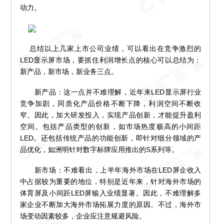
动力。
总结以上几家上市公司业绩，可以看出在竞争激烈的
LED显示屏市场，要抓住利润增长点的核心可以总结为：
新产品，新市场，新业务三点。
新产品：这一点并不难理解，近年来LED显示屏行业
竞争加剧，同质化产品价格不断下降，利润空间不断收
窄。因此，加大研发投入，实现产品创新，才能提升盈利
空间。包括产品类型的创新，如市场热度极高的小间距
LED。还包括传统产品的功能创新，即针对细分领域的产
品优化，如洲明针对数字标牌应用推出的S系列等。
新市场：不难看出，上半年海外市场在LED屏企收入
中占据较为重要的地位，特别是近年来，针对海外市场的
体育屏及小间距LED屏输入业绩显著。因此，不难理解多
家企业不断加大海外市场拓展力度的原因。不过，海外市
场变动因素较多，企业应注意规避风险。