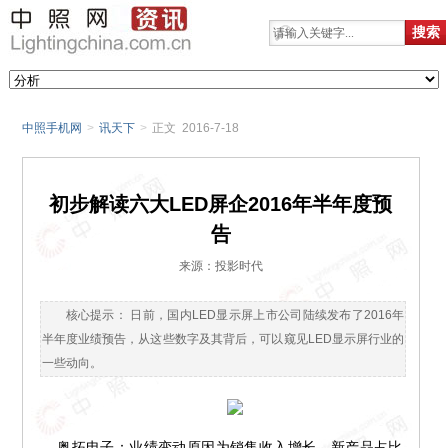
中照手机网
>
讯天下
>
正文 2016-7-18
初步解读六大LED屏企2016年半年度预
告
来源：投影时代
核心提示： 日前，国内LED显示屏上市公司陆续发布了2016年
半年度业绩预告，从这些数字及其背后，可以窥见LED显示屏行业的
一些动向。
奥拓电子：业绩变动原因为销售收入增长，新产品占比