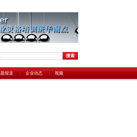
专题报道
企业动态
视频