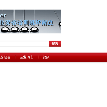
专题报道
企业动态
视频