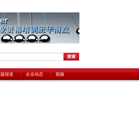
专题报道
企业动态
视频