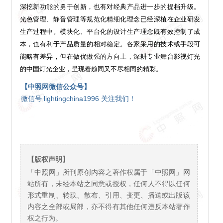
深挖新功能的勇于创新，也有对经典产品进一步的提档升级。
光色管理、静音管理等规范化精细化理念已经深植在企业研发
生产过程中。模块化、平台化的设计生产理念既有效控制了成
本，也有利于产品质量的相对稳定。各家采用的技术或手段可
能略有差异，但在做优做强的方向上，深耕专业舞台影视灯光
的中国灯光企业，呈现着趋同又不尽相同的精彩。
【中照网微信公众号】
微信号 lightingchina1996 关注我们！
【版权声明】
「中照网」所刊原创内容之著作权属于「中照网」网
站所有，未经本站之同意或授权，任何人不得以任何
形式重制、转载、散布、引用、变更、播送或出版该
内容之全部或局部，亦不得有其他任何违反本站著作
权之行为。