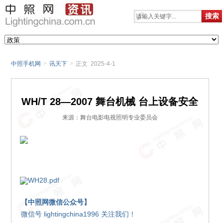
中照手机网
>
讯天下
>
正文 2025-4-1
WH/T 28—2007 舞台机械 台上设备安全
来源：舞台电影电视照明专业委员会
WH28.pdf
【中照网微信公众号】
微信号 lightingchina1996 关注我们！