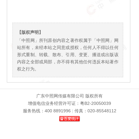
【版权声明】
「中照网」所刊原创内容之著作权属于「中照网」网
站所有，未经本站之同意或授权，任何人不得以任何
形式重制、转载、散布、引用、变更、播送或出版该
内容之全部或局部，亦不得有其他任何违反本站著作
权之行为。
广东中照网传媒有限公司 版权所有
增值电信业务经营许可证：粤B2-20050039
服务热线：400 8891996
|
传真：020-85548112