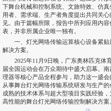
下舞台机械和控制系统、文旅特效、仿真
用者、需求端、生产者角度提出共同关心
见。由于篇幅所限，报告中所列应用内容
表，并非所属企业唯一独有。
一、灯光网络传输运算核心设备紧贴
解决方案。
2025年11月9日晚，广东奥林匹克体
届全国运动会在万众期待中盛大启幕。南
理器等核心产品全程参与，助力这一盛会
从事舞台灯光网络传输系统研发与生产的
成熟的技术体系与超大型项目实践经验，
高性能的舞台灯光网络传输控制解决方案