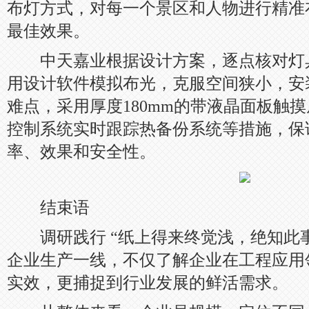
布灯方式，对每一个景区和人物进行精准
最佳效果。
中天嘉业根据设计方案，逐点核对灯
用设计软件模拟布光，克服空间狭小，安
难点，采用厚度180mm的带液晶面板触
控制系统实时跟踪热备份系统等措施，保
率、效果和安全性。
结束语
调研践行 “纸上得来终觉浅，绝知此事
企业生产一线，不仅了解企业在工程应用
实效，更捕捉到行业发展的鲜活需求。