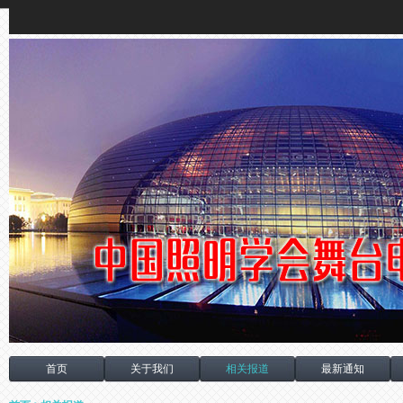
首页
关于我们
相关报道
最新通知