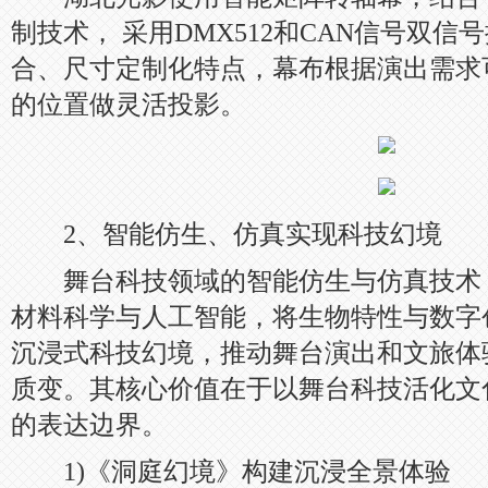
制技术， 采用DMX512和CAN信号双
合、尺寸定制化特点，幕布根据演出需求
的位置做灵活投影。
2、智能仿生、仿真实现科技幻境
舞台科技领域的智能仿生与仿真技术
材料科学与人工智能，将生物特性与数字
沉浸式科技幻境，推动舞台演出和文旅体验从 
质变。其核心价值在于以舞台科技活化文
的表达边界。
1)《洞庭幻境》构建沉浸全景体验