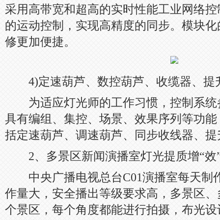
采用高带宽和超高的实时性能工业网络控
的运动控制，实现高精度的同步。模块化
修更加便捷。
4)定速葫芦、数控葫芦、收缆器、提
为适应灯光师的工作习惯，控制系统
具有编组、集控、场景、效果序列等功能
括定速葫芦、调速葫芦、同步收线器、提
2、多景区新闻演播室灯光提质增“效
中央广播电视总台C01演播室每天制
作量大，安全播出等级要求高，多景区、
个景区，每个角度都能进行拍摄，布光设