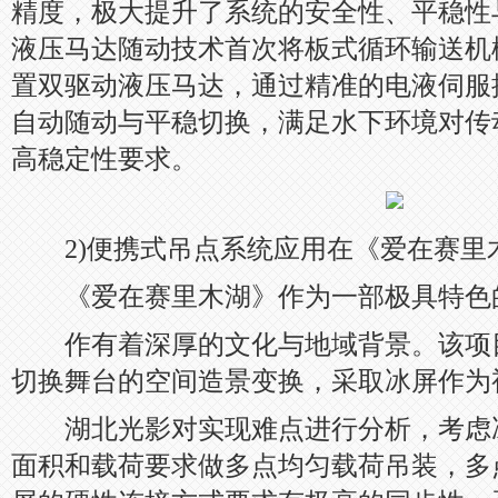
精度，极大提升了系统的安全性、平稳性
液压马达随动技术首次将板式循环输送机
置双驱动液压马达，通过精准的电液伺服
自动随动与平稳切换，满足水下环境对传
高稳定性要求。
2)便携式吊点系统应用在《爱在赛里
《爱在赛里木湖》作为一部极具特色
作有着深厚的文化与地域背景。该项
切换舞台的空间造景变换，采取冰屏作为
湖北光影对实现难点进行分析，考虑
面积和载荷要求做多点均匀载荷吊装，多