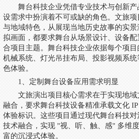
舞台科技企业凭借专业技术与创新产
设需求中扮演着不可或缺的角色。文旅项
与地域特色，从展现当地历史故事的实景
拟画面，都要求舞台从场景设计、设备配
合项目主题。舞台科技企业依据每个项目
机械系统、灯光吊挂布局、投影视频系统
色体验。
1、定制舞台设备应用需求明显
文旅演出项目核心需求在于实现地域
融合，要求舞台科技设备精准承载文化 I
体验标识。这些项目通过现代舞台科技对
技术融合，实现 "视、听、触、感" 多
富的沉浸式体验。