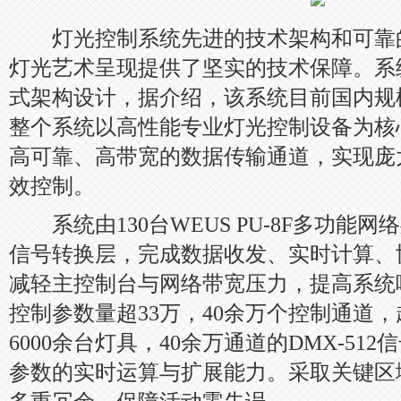
灯光控制系统先进的技术架构和可靠
灯光艺术呈现提供了坚实的技术保障。系
式架构设计，据介绍，该系统目前国内规
整个系统以高性能专业灯光控制设备为核
高可靠、高带宽的数据传输通道，实现庞
效控制。
系统由130台WEUS PU-8F多功能
信号转换层，完成数据收发、实时计算、
减轻主控制台与网络带宽压力，提高系统
控制参数量超33万，40余万个控制通道，超
6000余台灯具，40余万通道的DMX-51
参数的实时运算与扩展能力。采取关键区