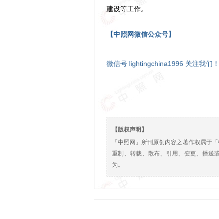
建设等工作。
【中照网微信公众号】
微信号 lightingchina1996 关注我们
【版权声明】
「中照网」所刊原创内容之著作权属于「
重制、转载、散布、引用、变更、播送
为。