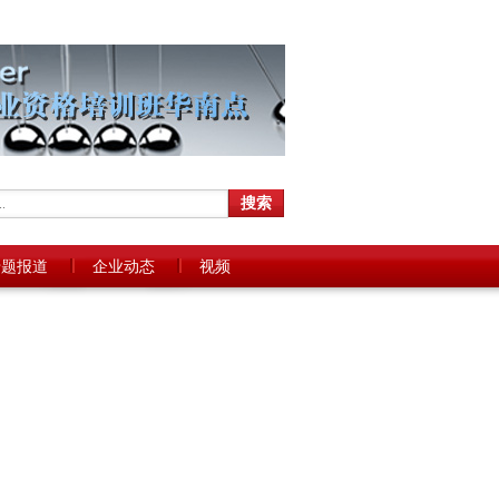
专题报道
企业动态
视频