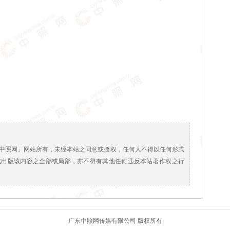
！
中照网」网站所有，未经本站之同意或授权，任何人不得以任何形式
或出版该内容之全部或局部，亦不得有其他任何违反本站著作权之行
广东中照网传媒有限公司 版权所有