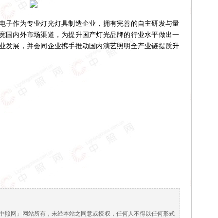
子作为专业灯光灯具制造企业，拥有完善的自主研发与量
宽国内外市场渠道，为提升国产灯光品牌的行业水平做出一
业发展，并会同企业携手推动国内演艺照明全产业链提质升
！
中照网」网站所有，未经本站之同意或授权，任何人不得以任何形式