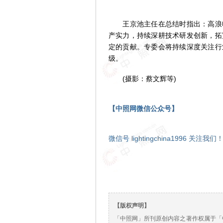
王京池主任在总结时指出：高浪电
产实力，持续深耕技术研发创新，拓
定的贡献。专委会将持续深度关注行
级。
(摄影：蔡文辉等)
【中照网微信公众号】
微信号 lightingchina1996 关注我们
【版权声明】
「中照网」所刊原创内容之著作权属于「