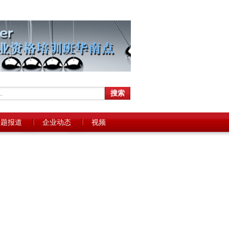
专题报道
企业动态
视频