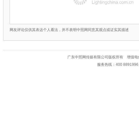
网友评论仅供其表达个人看法，并不表明中照网同意其观点或证实其描述
广东中照网传媒有限公司版权所有 增值电信业务经
服务热线：400 889199