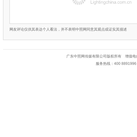
网友评论仅供其表达个人看法，并不表明中照网同意其观点或证实其描述
广东中照网传媒有限公司版权所有 增值电信业务经
服务热线：400 889199