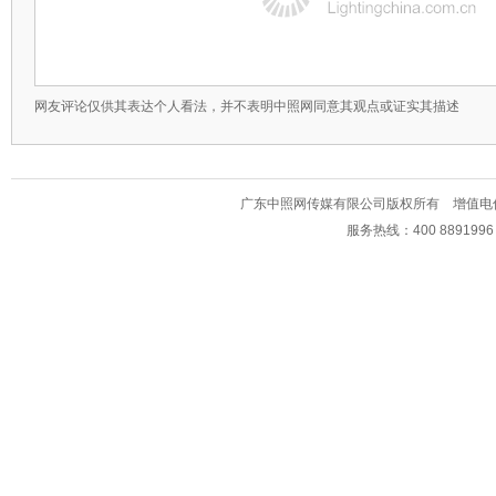
网友评论仅供其表达个人看法，并不表明中照网同意其观点或证实其描述
广东中照网传媒有限公司版权所有 增值电信业务经
服务热线：400 889199