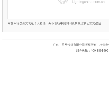
网友评论仅供其表达个人看法，并不表明中照网同意其观点或证实其描述
广东中照网传媒有限公司版权所有 增值电信业务经
服务热线：400 889199