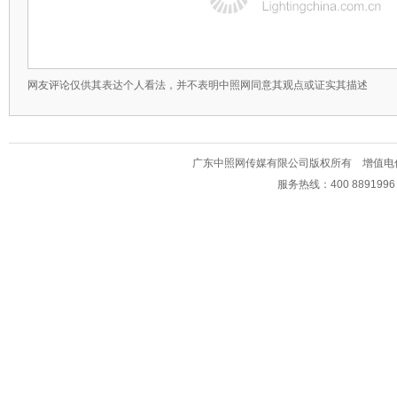
网友评论仅供其表达个人看法，并不表明中照网同意其观点或证实其描述
广东中照网传媒有限公司版权所有 增值电信业务经
服务热线：400 889199