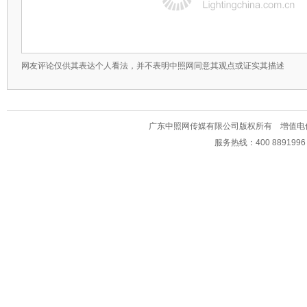
网友评论仅供其表达个人看法，并不表明中照网同意其观点或证实其描述
广东中照网传媒有限公司版权所有 增值电信业务经
服务热线：400 889199