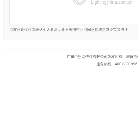
网友评论仅供其表达个人看法，并不表明中照网同意其观点或证实其描述
广东中照网传媒有限公司版权所有 增值电信业务经
服务热线：400 889199