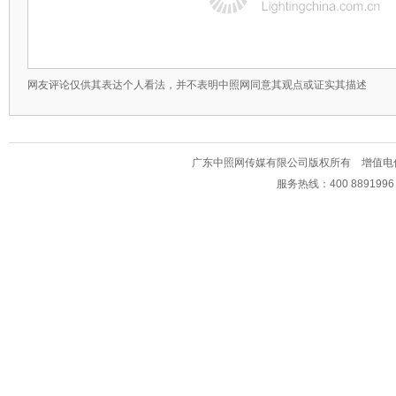
网友评论仅供其表达个人看法，并不表明中照网同意其观点或证实其描述
广东中照网传媒有限公司版权所有 增值电信业务经
服务热线：400 889199