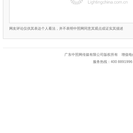
网友评论仅供其表达个人看法，并不表明中照网同意其观点或证实其描述
广东中照网传媒有限公司版权所有 增值电信业务经
服务热线：400 889199