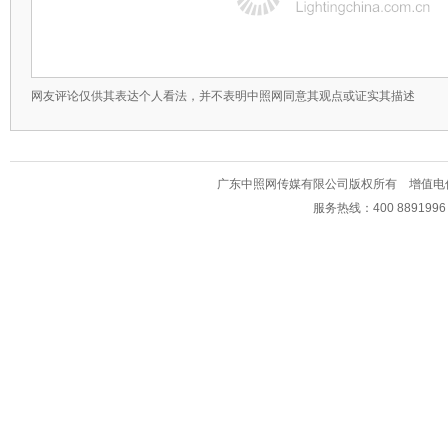
网友评论仅供其表达个人看法，并不表明中照网同意其观点或证实其描述
广东中照网传媒有限公司版权所有 增值电信业务经
服务热线：400 889199