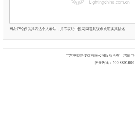
网友评论仅供其表达个人看法，并不表明中照网同意其观点或证实其描述
广东中照网传媒有限公司版权所有 增值电信业务经
服务热线：400 889199