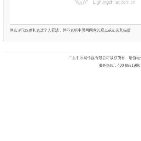
网友评论仅供其表达个人看法，并不表明中照网同意其观点或证实其描述
广东中照网传媒有限公司版权所有 增值电信业务经
服务热线：400 889199