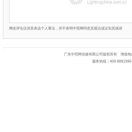
网友评论仅供其表达个人看法，并不表明中照网同意其观点或证实其描述
广东中照网传媒有限公司版权所有 增值电信业务经
服务热线：400 889199