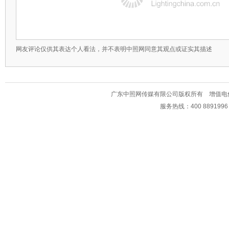
网友评论仅供其表达个人看法，并不表明中照网同意其观点或证实其描述
广东中照网传媒有限公司版权所有 增值电信业务经
服务热线：400 889199