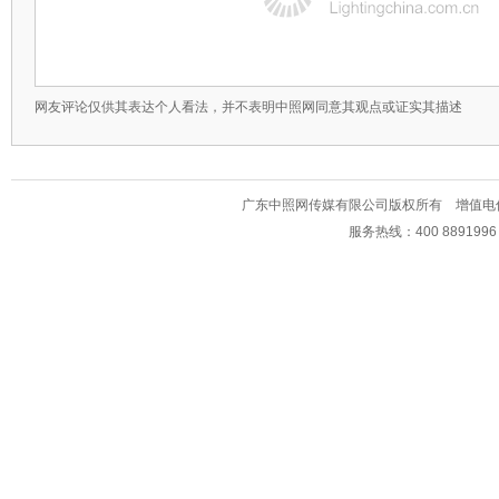
网友评论仅供其表达个人看法，并不表明中照网同意其观点或证实其描述
广东中照网传媒有限公司版权所有 增值电信业务经
服务热线：400 889199