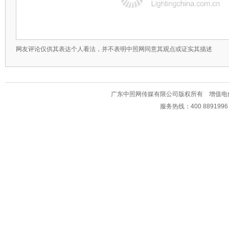
网友评论仅供其表达个人看法，并不表明中照网同意其观点或证实其描述
广东中照网传媒有限公司版权所有 增值电信业务经
服务热线：400 889199