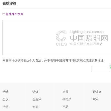
在线评论
中照网网友
发言
网友评论仅供其表达个人看法，并不表明中国照明网同意其观点或证实其描述
活动
访谈
企业
研讨会
会议
企业家
微电影
专家
活动
专家
产品