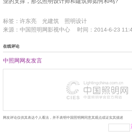
业的支撑，那么照明设计师和建筑师如何和鸣?
标签：许东亮 光建筑 照明设计
来源：中国照明网影视中心 时间：2014-6-23 11:41
在线评论
中照网网友
发言
网友评论仅供其表达个人看法，并不表明中国照明网同意其观点或证实其描述