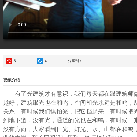
8
4
分享到：
视频介绍
有了光建筑才有意识，我们每天都在跟建筑师做
越好，建筑跟光也在和鸣，空间和光永远是和鸣，
关系，有时候我们惧怕光，把它挡起来，有时候把
到地下道，没有光，通道的光也在和鸣，有时候一
没有方向，大家看到日光、灯光、水、山都在和鸣