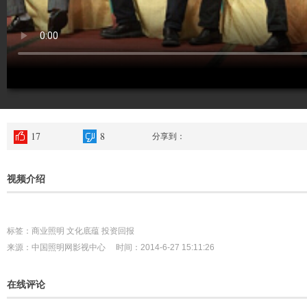
17
8
分享到：
视频介绍
标签：商业照明 文化底蕴 投资回报
来源：中国照明网影视中心 时间：2014-6-27 15:11:26
在线评论