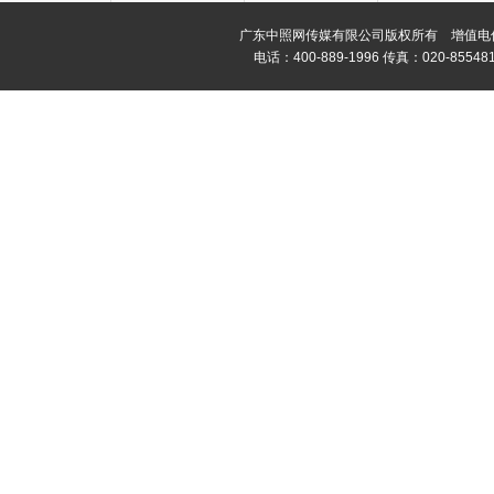
广东中照网传媒有限公司版权所有 增值电信业务经
电话：400-889-1996 传真：020-8554811