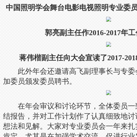
中国照明学会舞台电影电视照明专业委
郭亮副主任作2016-2017
蒋伟楷副主任向大会宣读了2017-20
此外年会还邀请高飞副理事长与专委
加委员颁发委员聘书。
在年会审议和讨论环节，全体委员一
结报告，并对工作计划作了认真细致地讨
想法和见解。大家对专业委员会一年来扎
肯定，尤其是在加强学术交流、促进行业