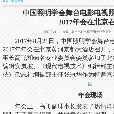
首页
->
相关报道
中国照明学会舞台电影电视
2017年会在北京
2017-8-21 来源：舞台电影电视照明专业委
2017年8月21日，中国照明学会舞台
2017年年会在北京黄河京都大酒店召开
事长高飞和66名专业委员会委员参加了
编辑安岚坡、《现代电视技术》编辑部主
技》杂志社编辑部主任张冠华作为特邀嘉
年会现场
年会上，高飞副理事长发表了热情洋