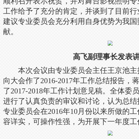
顺利召开表示祝贺，并对舞台影视照明专
工作给予了充分的肯定，并谈到了目前行
建议专业委员会充分利用自身优势为我国
献。
高飞副理事长发表
本次会议由专业委员会主任王京池主
向大会作了2016-2017年工作总结报告
了2017-2018年工作计划意见稿。全体
进行了认真负责的审议和讨论，认为总结
专业委员会在2016年10月份以来所做的
容详实，可操作性强，为开展下一年度工