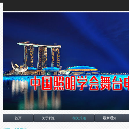
首页
关于我们
相关报道
最新通知