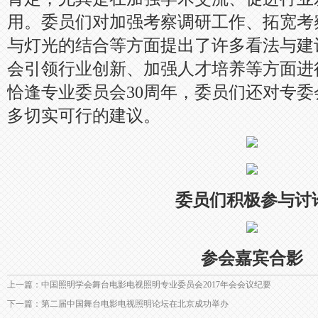
用。委员们对加强考察调研工作、拓宽考
与灯光的结合等方面提出了许多看法与建
会引领行业创新、加强人才培养等方面进
恰逢专业委员会30周年，委员们还对专委
多切实可行的建议。
委员们积极参与讨
参会嘉宾合影
上一篇：中国照明学会舞台电影电视照明专业委员会2017年会会议纪要
下一篇：第二届中国舞台电影电视照明论坛在北京成功举办