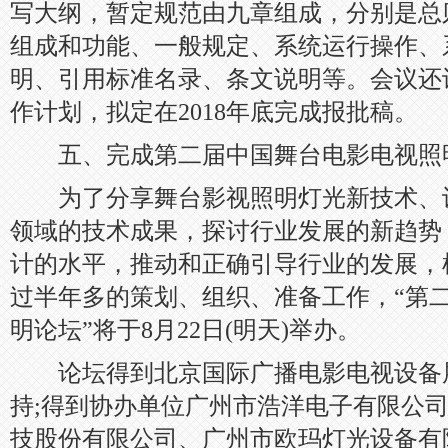
写大纲，暂定规范由九章组成，分别是总
组成和功能、一般规定、系统运行操作、
明、引用标准名录、条文说明等。会议还
作计划，拟定在2018年底完成报批稿。
五、完成第二届中国舞台电影电视照
为了分享舞台影视照明灯光新技术、
领域的技术成果，探讨行业发展的新趋势
计的水平，推动和正确引导行业的发展，
过半年多的策划、组织、准备工作，“第
明论坛”将于8月22日(明天)举办。
论坛得到北京国际广播电影电视设备
持;得到协办单位广州市浩洋电子有限公
技股份有限公司、广州市欧玛灯光设备有