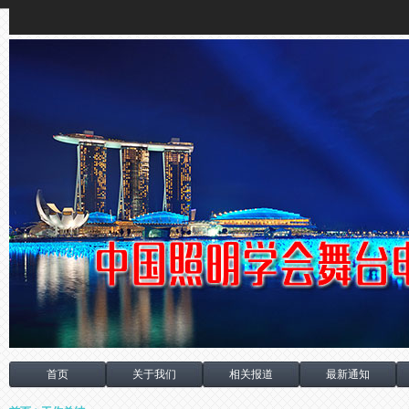
首页
关于我们
相关报道
最新通知