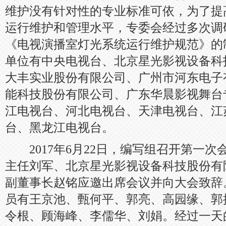
维护没有针对性的专业标准可依，为了提
运行维护和管理水平，专委会经过多次调
《电视演播室灯光系统运行维护规范》的
单位有中央电视台、北京星光影视设备科
大丰实业股份有限公司、广州市河东电子
能科技股份有限公司、广东华晨影视舞台
江电视台、河北电视台、天津电视台、江
台、黑龙江电视台。
2017年6月22日，编写组召开第一次
主任刘军、北京星光影视设备科技股份有
副董事长赵铭应邀出席会议并向大会致辞
员有王京池、甄何平、郭亮、高园缘、郭
令根、顾海峰、李儒华、刘娟。经过一天