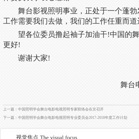
舞台影视照明事业，正处于一个蓬勃
工作需要我们去做，我们的工作任重而道
望各位委员撸起袖子加油干!中国的舞
更好!
谢谢大家!
舞台电
上一篇：中国照明学会舞台电影电视照明专家联络会在京召开
下一篇：中国照明学会舞台电影电视照明专业委员会2017-2018年度工作计划