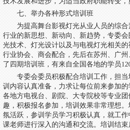
技术发展和进步，为适当政府职能转变，
七、举办各种形式培训班
为提高舞台影视灯光从业人员的综合
行业的新思想、新动向、新趋势，专委会
光技术、灯光设计以及与电视灯光相关的
行业协会、商会配合，先后在苏州、广州
了四期培训班，有来自全国各地的学员12
专委会委员积极配合培训工作，担当
训内容认真准备，力求让每位前来参加的
各地方电视台、剧院、大专院校等专业团
趣，积极报名参加，培训效果非常理想。
氛活跃，参训学员学习积极认真，就工作
课老师进行深入的沟通和交流。培训结束