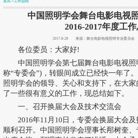
首页
->
工作总结
中国照明学会舞台电影电视
2016-2017年度工
2017-8-28 来源：舞台电影电视照明专业委
各位委员：大家好!
中国照明学会第七届舞台电影电视照明
称“专委会”)，转眼间成立已经快一年了
照明学会的领导、关心和支持下，在大家
了一些很有意义的工作，现总结如下。
一、召开换届大会及技术交流会
2016年11月10日，专委会换届大会
顺利召开。中国照明学会理事长邴树奎、