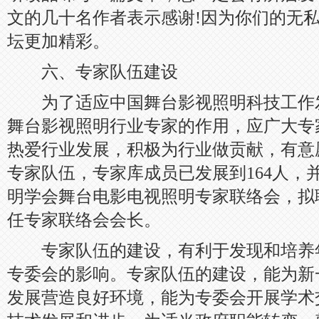
文的几十名作者表示感谢!因为你们的无
坛更加精彩。
六、专家队伍建设
为了适应中国舞台影视照明科技工作
舞台影视照明行业专家的作用，应广大专
热爱行业发展，积极为行业做贡献，有意
专家队伍，专家库成员已发展到164人，
明学会舞台电影电视照明专家联络会，拟
任专家联络会会长。
专家队伍的建设，有利于发现和培养
专委会的影响。专家队伍的建设，能为新
发展营造良好环境，能为专委会开展学术