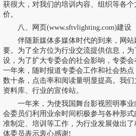
获很大，对我们的培训内容、组织等各个
价。
八、网页(www.sftvlighting.com)建设
伴随新媒体多媒体时代的到来，网站
要。为了全方位为行业交流提供信息，为
设，为了扩大专委会的社会影响，专委会
一年来，随时报道专委会工作和社会热点
数十条，点击率和阅读量明显提高。我们
资料库、行业的宣传站。
一年来，为使我国舞台影视照明事业
会委员们利用业余时间积极参与各种形式
准制定、培训等工作，为行业发展做出了
体委员表示衷心感谢!