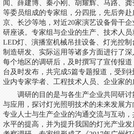
闻、薛建博、秦小刚、胡耀辉、马路、龚
等委员组成的专家组，分四批，先后奔赴
京、长沙等地，对近20家演艺设备骨干
研座谈。专家组与企业的生产、技术人员
LED灯、演播室机械吊挂设备、灯光控制
制造研发、实际运用等诸多方面进行了深
每个地区的调研后，及时撰写了宣传报道
台及时发布，共完成5篇专题报道，受到
业内专家学者、工程技术人员、企业家的
调研的目的是与各生产企业共同研讨
与应用，探讨灯光照明技术的未来发展方
专业人士与生产企业的沟通交流与互动，
水平的提高，并为提升我国的灯光产业发