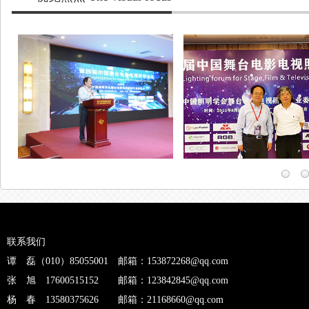
联系我们
谭 磊（010）85055001 邮箱：153872268@qq.com
张 旭 17600515152 邮箱：123842845@qq.com
杨 春 13580375626 邮箱：21168660@qq.com