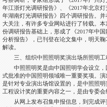
考察调研，专家组形成了《2017年广州灯
年江浙灯光调研报告》、《2017年北京灯
年湖南灯光调研报告》四个调研报告。并
大关注，有许多专业网站进行了转载。本
份调研报告基础上，形成了《2017年中
分析报告》，已刊登在论文集中，明天鞠
解读。
三、组织中照照明奖演出场所照明工
中照照明奖是由中国照明学会设立，
式批准的中国照明领域唯一重要奖项。演
是针对专业演出场馆设置的，是中照照明
工程设计奖的重要内容之一，是由专委会
从网上发布召集申报信息，到完成评