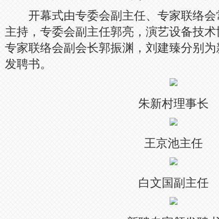
开幕式由专委会副主任、专家联络会
主持，专委会副主任郭亮，演艺设备技术
专家联络会副会长郭振渊，刘建臻分别为
发聘书。
朱新村理事长
王京池主任
白文国副主任