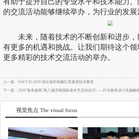
有助于提升自己的专业水平和技术能力。
的交流活动能够继续举办，为行业的发展
未来，随着技术的不断创新和进步，
有更多的机遇和挑战。让我们期待这个领
更多精彩的技术交流活动的举办。
上一篇：WH/T 83-2019 演出场所电脑灯具通用技术要求
下一篇：2020“敬泉盛典”第八届济南国际泉水节启动仪式——灯光舞美设计实施解