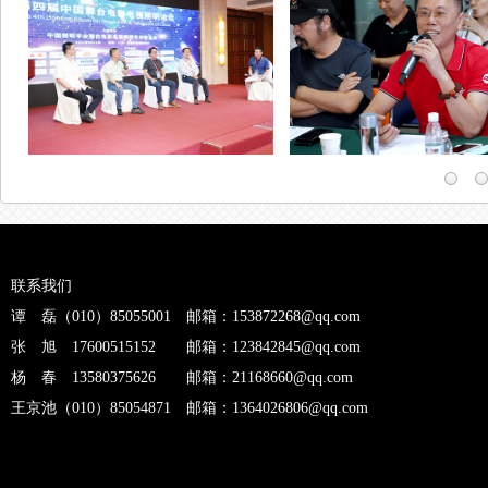
联系我们
谭 磊（010）85055001 邮箱：153872268@qq.com
张 旭 17600515152 邮箱：123842845@qq.com
杨 春 13580375626 邮箱：21168660@qq.com
王京池（010）85054871 邮箱：1364026806@qq.com