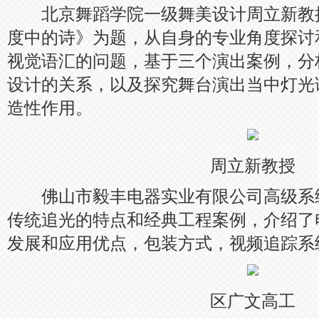
北京舞蹈学院一级舞美设计周立新教
度中的诗》为题，从自身的专业角度探讨
视觉语汇的问题，基于三个演出案例，分
设计的关系，以及探究舞台演出当中灯光
造性作用。
周立新教授
佛山市毅丰电器实业有限公司高级系
传统追光的特点和经典工程案例，介绍了
发展和应用优点，包装方式，视频追踪系
区广文高工