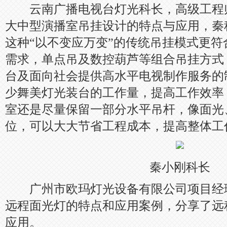
云南广播电视台灯光科长，高级工程
大中型演播室吊挂设计的特点与应用，秦
这种“以不变应万变”的传统吊挂模式更
需求，单点吊及数控葫芦等组合吊挂方式
台及面向社会提供高水平电视制作服务的
少舞美灯光装台的工作量，提高工作效率
室还是尽量保留一部分水平吊杆，像面光
位，可以大大节省工程成本，提高整体工
秦小刚科长
广州市欧玛灯光设备有限公司项目经
远程面光灯的特点和应用案例，分享了远
应用。