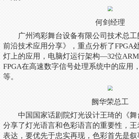
何剑经理
广州鸿彩舞台设备有限公司技术总工阙
前沿技术应用分享》，重点分析了FPGA处
灯上的应用，电脑灯运行架构—32位ARM
FPGA在高速数字信号处理系统中的应用，
等。
阙华荣总工
中国国家话剧院灯光设计王琦的《舞
分享了灯光语言和色彩语言的重要性，王
表达，要优先于忠实再现，色彩首先是叙