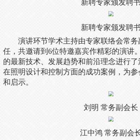
新聘专家颁发聘
新聘专家颁发聘
演讲环节学术主持由专家联络会常务
任，共邀请到6位特邀嘉宾作精彩的演讲
的最新技术、发展趋势和前沿理念进行了
在照明设计和控制方面的成功案例，为参
和启示。
刘明 常务副会长
江中鸿 常务副会