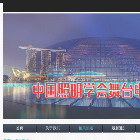
首页
关于我们
相关报道
最新通知