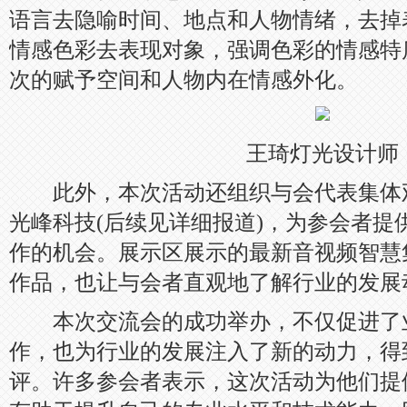
语言去隐喻时间、地点和人物情绪，去掉
情感色彩去表现对象，强调色彩的情感特
次的赋予空间和人物内在情感外化。
王琦灯光设计师
此外，本次活动还组织与会代表集体
光峰科技(后续见详细报道)，为参会者提
作的机会。展示区展示的最新音视频智慧
作品，也让与会者直观地了解行业的发展
本次交流会的成功举办，不仅促进了
作，也为行业的发展注入了新的动力，得
评。许多参会者表示，这次活动为他们提